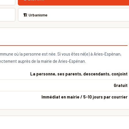
🏗 Urbanisme
 commune où la personne est née. Si vous êtes né(e) à Aries-Espénan,
ctement auprès de la mairie de Aries-Espénan.
La personne, ses parents, descendants, conjoint
Gratuit
Immédiat en mairie / 5-10 jours par courrier