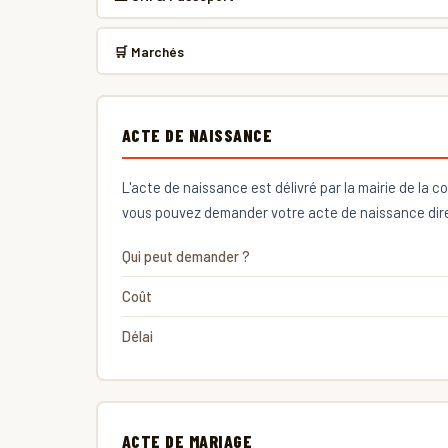
🛒 Marchés
ACTE DE NAISSANCE
L'acte de naissance est délivré par la mairie de la
vous pouvez demander votre acte de naissance dire
Qui peut demander ?
Coût
Délai
ACTE DE MARIAGE