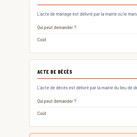
L'acte de mariage est délivré par la mairie où le mar
Qui peut demander ?
Coût
ACTE DE DÉCÈS
L'acte de décès est délivré par la mairie du lieu de 
Qui peut demander ?
Coût