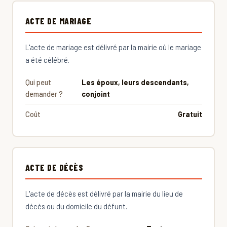
ACTE DE MARIAGE
L'acte de mariage est délivré par la mairie où le mariage
a été célébré.
Qui peut
Les époux, leurs descendants,
demander ?
conjoint
Coût
Gratuit
ACTE DE DÉCÈS
L'acte de décès est délivré par la mairie du lieu de
décès ou du domicile du défunt.