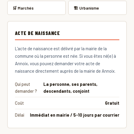
🛒 Marchés
🏗 Urbanisme
ACTE DE NAISSANCE
L'acte de naissance est délivré par la mairie de la
commune où la personne est née. Si vous êtes né(e) à
Annoix, vous pouvez demander votre acte de
naissance directement auprès de la mairie de Annoix.
Qui peut
La personne, ses parents,
demander ?
descendants, conjoint
Coût
Gratuit
Délai
Immédiat en mairie / 5-10 jours par courrier