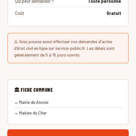
Qui peut demander ?
Toute personne
Coût
Gratuit
⚠️ Vous pouvez aussi effectuer vos demandes d'actes
d'état civil en ligne sur service-public.fr. Les délais sont
généralement de 5 à 15 jours ouvrés.
🏛 FICHE COMMUNE
→ Mairie de Annoix
→ Mairies du Cher