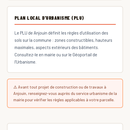
PLAN LOCAL D'URBANISME (PLU)
Le PLU de Anjouin définit les règles d'utilisation des
sols sur la commune : zones constructibles, hauteurs
maximales, aspects extérieurs des bâtiments.
Consultez-le en mairie ou sur le Géoportail de
l'Urbanisme.
⚠️ Avant tout projet de construction ou de travaux à
Anjouin, renseignez-vous auprès du service urbanisme de la
mairie pour vérifier les règles applicables à votre parcelle.