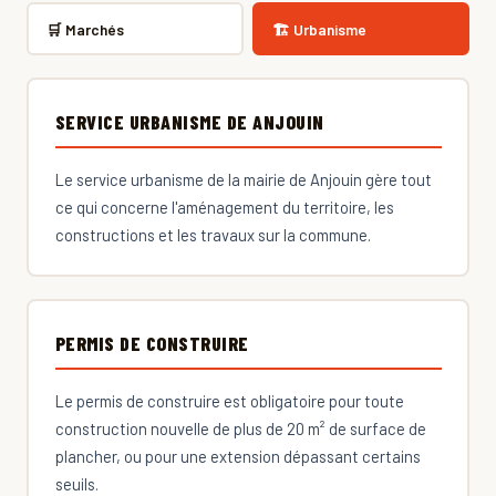
🛒 Marchés
🏗 Urbanisme
SERVICE URBANISME DE ANJOUIN
Le service urbanisme de la mairie de Anjouin gère tout
ce qui concerne l'aménagement du territoire, les
constructions et les travaux sur la commune.
PERMIS DE CONSTRUIRE
Le permis de construire est obligatoire pour toute
construction nouvelle de plus de 20 m² de surface de
plancher, ou pour une extension dépassant certains
seuils.