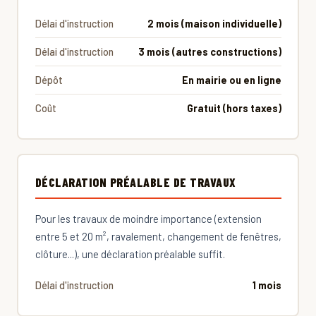
Délai d'instruction
2 mois (maison individuelle)
Délai d'instruction
3 mois (autres constructions)
Dépôt
En mairie ou en ligne
Coût
Gratuit (hors taxes)
DÉCLARATION PRÉALABLE DE TRAVAUX
Pour les travaux de moindre importance (extension
entre 5 et 20 m², ravalement, changement de fenêtres,
clôture...), une déclaration préalable suffit.
Délai d'instruction
1 mois