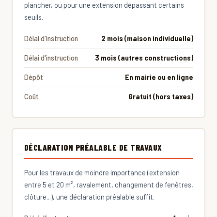
plancher, ou pour une extension dépassant certains
seuils.
Délai d'instruction
2 mois (maison individuelle)
Délai d'instruction
3 mois (autres constructions)
Dépôt
En mairie ou en ligne
Coût
Gratuit (hors taxes)
DÉCLARATION PRÉALABLE DE TRAVAUX
Pour les travaux de moindre importance (extension
entre 5 et 20 m², ravalement, changement de fenêtres,
clôture...), une déclaration préalable suffit.