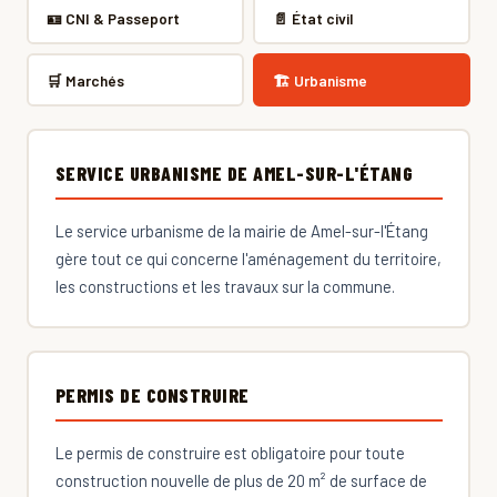
🪪 CNI & Passeport
📄 État civil
🛒 Marchés
🏗 Urbanisme
SERVICE URBANISME DE AMEL-SUR-L'ÉTANG
Le service urbanisme de la mairie de Amel-sur-l'Étang
gère tout ce qui concerne l'aménagement du territoire,
les constructions et les travaux sur la commune.
PERMIS DE CONSTRUIRE
Le permis de construire est obligatoire pour toute
construction nouvelle de plus de 20 m² de surface de