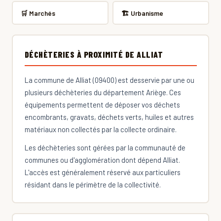
🛒 Marchés
🏗 Urbanisme
DÉCHÈTERIES À PROXIMITÉ DE ALLIAT
La commune de Alliat (09400) est desservie par une ou
plusieurs déchèteries du département Ariège. Ces
équipements permettent de déposer vos déchets
encombrants, gravats, déchets verts, huiles et autres
matériaux non collectés par la collecte ordinaire.
Les déchèteries sont gérées par la communauté de
communes ou d'agglomération dont dépend Alliat.
L'accès est généralement réservé aux particuliers
résidant dans le périmètre de la collectivité.