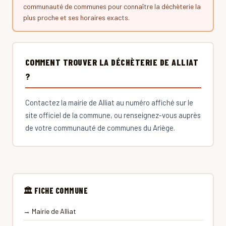
communauté de communes pour connaître la déchèterie la
plus proche et ses horaires exacts.
COMMENT TROUVER LA DÉCHÈTERIE DE ALLIAT
?
Contactez la mairie de Alliat au numéro affiché sur le
site officiel de la commune, ou renseignez-vous auprès
de votre communauté de communes du Ariège.
🏛 FICHE COMMUNE
→ Mairie de Alliat