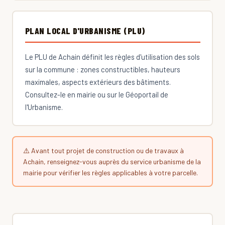
PLAN LOCAL D'URBANISME (PLU)
Le PLU de Achain définit les règles d'utilisation des sols
sur la commune : zones constructibles, hauteurs
maximales, aspects extérieurs des bâtiments.
Consultez-le en mairie ou sur le Géoportail de
l'Urbanisme.
⚠️ Avant tout projet de construction ou de travaux à
Achain, renseignez-vous auprès du service urbanisme de la
mairie pour vérifier les règles applicables à votre parcelle.