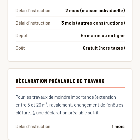
Délai d'instruction
2 mois (maison individuelle)
Délai d'instruction
3 mois (autres constructions)
Dépôt
En mairie ou en ligne
Coût
Gratuit (hors taxes)
DÉCLARATION PRÉALABLE DE TRAVAUX
Pour les travaux de moindre importance (extension
entre 5 et 20 m², ravalement, changement de fenêtres,
clôture...), une déclaration préalable suffit.
Délai d'instruction
1 mois