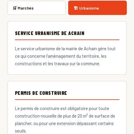
🛒 Marchés
🏗 Urbanisme
SERVICE URBANISME DE ACHAIN
Le service urbanisme de la mairie de Achain gère tout
ce qui concerne l'aménagement du territoire, les
constructions et les travaux sur la commune.
PERMIS DE CONSTRUIRE
Le permis de construire est obligatoire pour toute
construction nouvelle de plus de 20 m² de surface de
plancher, ou pour une extension dépassant certains
seuils.