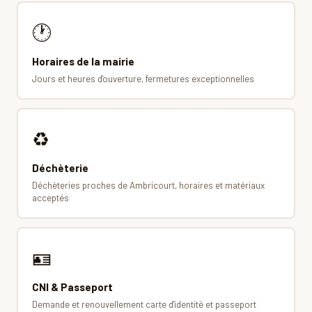
🕐
Horaires de la mairie
Jours et heures d'ouverture, fermetures exceptionnelles
♻️
Déchèterie
Déchèteries proches de Ambricourt, horaires et matériaux
acceptés
🪪
CNI & Passeport
Demande et renouvellement carte d'identité et passeport