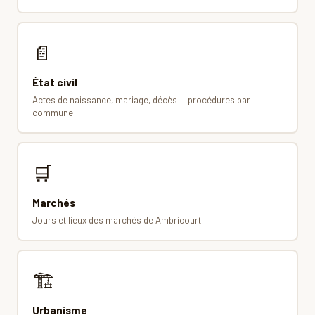
📄
État civil
Actes de naissance, mariage, décès — procédures par
commune
🛒
Marchés
Jours et lieux des marchés de Ambricourt
🏗
Urbanisme