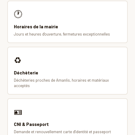
🕐
Horaires de la mairie
Jours et heures d'ouverture, fermetures exceptionnelles
♻️
Déchèterie
Déchèteries proches de Amanlis, horaires et matériaux
acceptés
🪪
CNI & Passeport
Demande et renouvellement carte d'identité et passeport