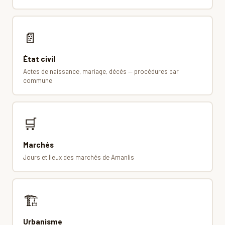
📄
État civil
Actes de naissance, mariage, décès — procédures par
commune
🛒
Marchés
Jours et lieux des marchés de Amanlis
🏗
Urbanisme