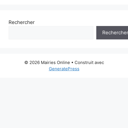
Rechercher
Recherche
© 2026 Mairies Online
• Construit avec
GeneratePress